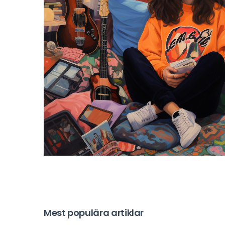
Mest populära artiklar