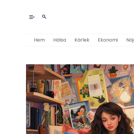
Hem
Hälsa
Kärlek
Ekonomi
Nöj