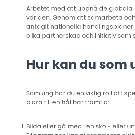
Arbetet med att uppnå de globala må
världen. Genom att samarbeta och 
antagit nationella handlingsplaner
olika partnerskap och initiativ som
Hur kan du som 
Som ung har du en viktig roll att s
bidra till en hållbar framtid:
Bilda eller gå med i en skol- elle