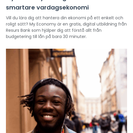
smartare vardagsekonomi
Vill du lära dig att hantera din ekonomi på ett enkelt och
roligt sätt? My Economy är en gratis, digital utbildning från
Resurs Bank som hjälper dig att förstå allt från
budgetering till lån på bara 30 minuter.