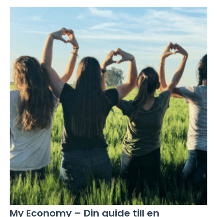
My Economy – Din guide till en