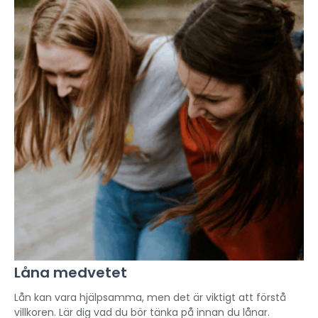
Låna medvetet
Lån kan vara hjälpsamma, men det är viktigt att förstå
villkoren. Lär dig vad du bör tänka på innan du lånar.