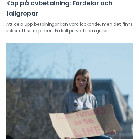
Köp på avbetalning: Fördelar och
fallgropar
Att dela upp betalningar kan vara lockande, men det finns
saker att se upp med. Få koll på vad som gäller.