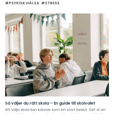
#PSYKISK HÄLSA
#STRESS
Så väljer du rätt skola – En guide till skolvalet
Att välja skola kan kännas som ett stort beslut. Det är en