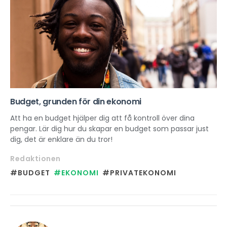
Budget, grunden för din ekonomi
Att ha en budget hjälper dig att få kontroll över dina
pengar. Lär dig hur du skapar en budget som passar just
dig, det är enklare än du tror!
Redaktionen
#BUDGET
#EKONOMI
#PRIVATEKONOMI