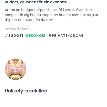
Budget, grunden för din ekonomi
Att ha en budget hjälper dig att få kontroll över dina
pengar. Lär dig hur du skapar en budget som passar just
dig, det är enklare än du tror!
Redaktionen
#BUDGET
#EKONOMI
#PRIVATEKONOMI
Unlikelytobekilled