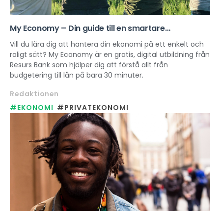
My Economy – Din guide till en smartare
vardagsekonomi
Vill du lära dig att hantera din ekonomi på ett enkelt och
roligt sätt? My Economy är en gratis, digital utbildning från
Resurs Bank som hjälper dig att förstå allt från
budgetering till lån på bara 30 minuter.
Redaktionen
#EKONOMI
#PRIVATEKONOMI