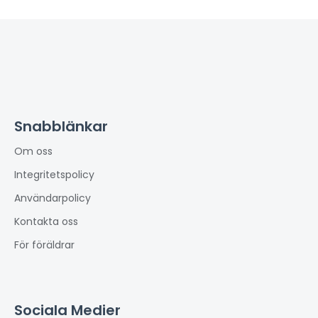
Snabblänkar
Om oss
Integritetspolicy
Användarpolicy
Kontakta oss
För föräldrar
Sociala Medier