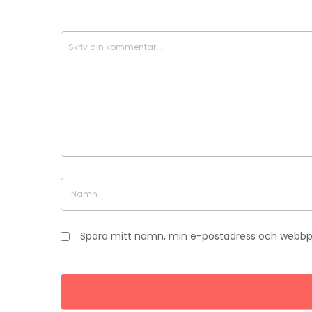
Spara mitt namn, min e-postadress och webbpla