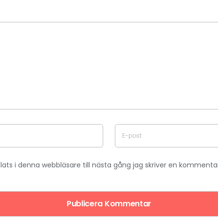
ts i denna webbläsare till nästa gång jag skriver en kommentar