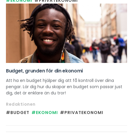
#EKONOMI
#PRIVATEKONOMI
Budget, grunden för din ekonomi
Att ha en budget hjälper dig att få kontroll över dina
pengar. Lär dig hur du skapar en budget som passar just
dig, det är enklare än du tror!
Redaktionen
#BUDGET
#EKONOMI
#PRIVATEKONOMI