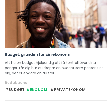
Budget, grunden för din ekonomi
Att ha en budget hjälper dig att få kontroll över dina
pengar. Lär dig hur du skapar en budget som passar just
dig, det är enklare än du tror!
Redaktionen
#BUDGET
#EKONOMI
#PRIVATEKONOMI