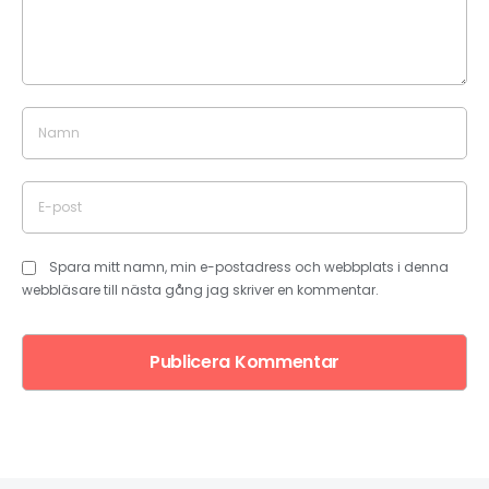
Spara mitt namn, min e-postadress och webbplats i denna
webbläsare till nästa gång jag skriver en kommentar.