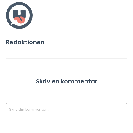
Redaktionen
Skriv en kommentar