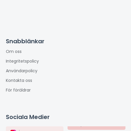
Snabblänkar
Om oss
Integritetspolicy
Användarpolicy
Kontakta oss
För föräldrar
Sociala Medier