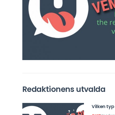
Redaktionens utvalda
Vilken typ