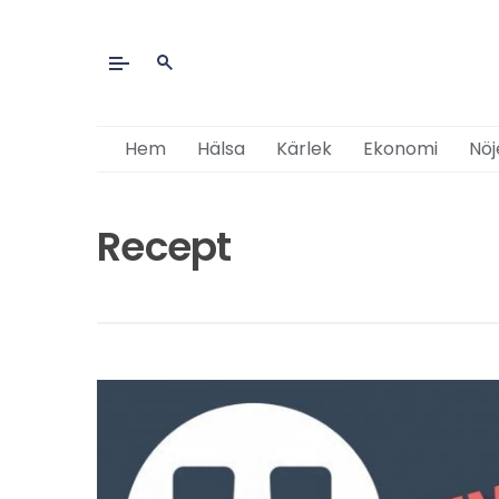
Hem
Hälsa
Kärlek
Ekonomi
Nöj
Recept