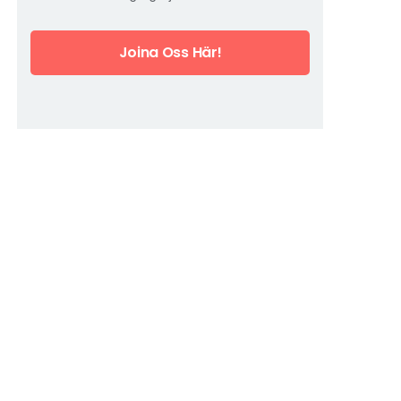
Joina Oss Här!