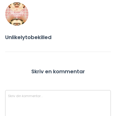
Unlikelytobekilled
Skriv en kommentar