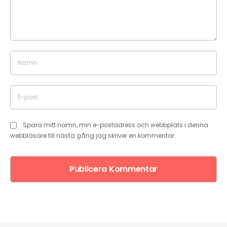
Spara mitt namn, min e-postadress och webbplats i denna
webbläsare till nästa gång jag skriver en kommentar.