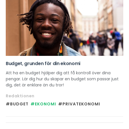
Budget, grunden för din ekonomi
Att ha en budget hjälper dig att få kontroll över dina
pengar. Lär dig hur du skapar en budget som passar just
dig, det är enklare än du tror!
Redaktionen
#BUDGET
#EKONOMI
#PRIVATEKONOMI