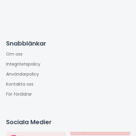
Snabblänkar
Om oss
Integritetspolicy
Användarpolicy
Kontakta oss
För föräldrar
Sociala Medier