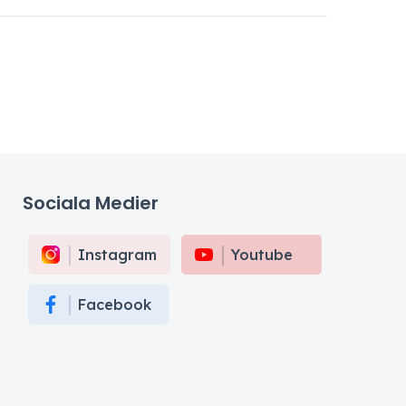
Sociala Medier
Instagram
Youtube
Facebook