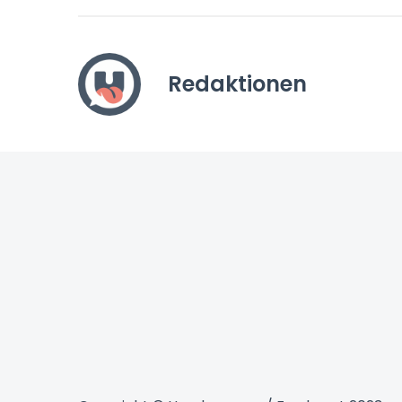
exploatering.
Redaktionen