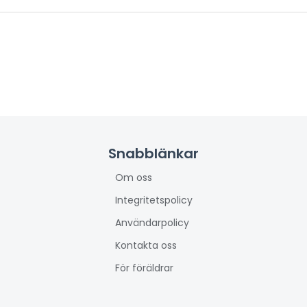
Snabblänkar
Om oss
Integritetspolicy
Användarpolicy
Kontakta oss
För föräldrar