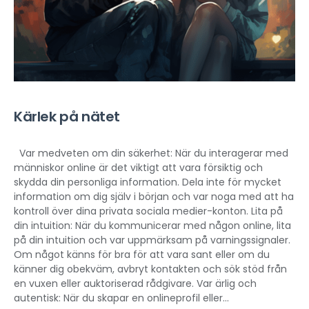
Kärlek på nätet
Var medveten om din säkerhet: När du interagerar med
människor online är det viktigt att vara försiktig och
skydda din personliga information. Dela inte för mycket
information om dig själv i början och var noga med att ha
kontroll över dina privata sociala medier-konton. Lita på
din intuition: När du kommunicerar med någon online, lita
på din intuition och var uppmärksam på varningssignaler.
Om något känns för bra för att vara sant eller om du
känner dig obekväm, avbryt kontakten och sök stöd från
en vuxen eller auktoriserad rådgivare. Var ärlig och
autentisk: När du skapar en onlineprofil eller...