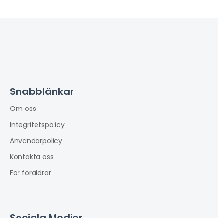
Snabblänkar
Om oss
Integritetspolicy
Användarpolicy
Kontakta oss
För föräldrar
Sociala Medier