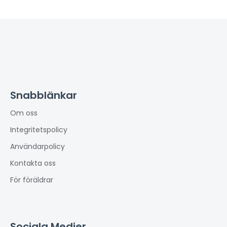
Snabblänkar
Om oss
Integritetspolicy
Användarpolicy
Kontakta oss
För föräldrar
Sociala Medier